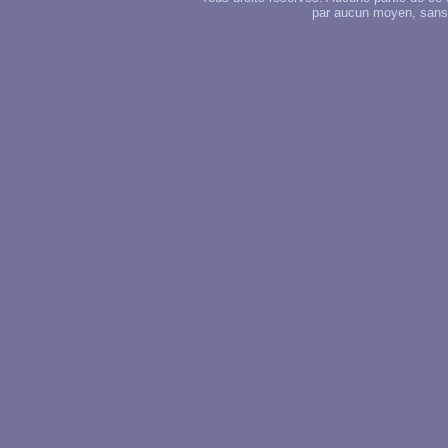
par aucun moyen, sans u