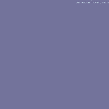
par aucun moyen, sans u