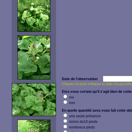
Date de l'observation
Cliquez ici pour indiquer la date d'aujourdh
Etes-vous certain qu'il s'agit bien de cette
oui
non
En quelle quantité avez-vous fait cette ob
une seule présence
moins de10 pieds
nombreux pieds