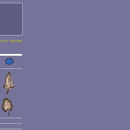
tour à l'accueil