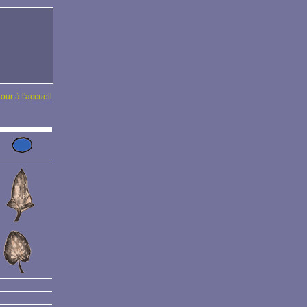
tour à l'accueil