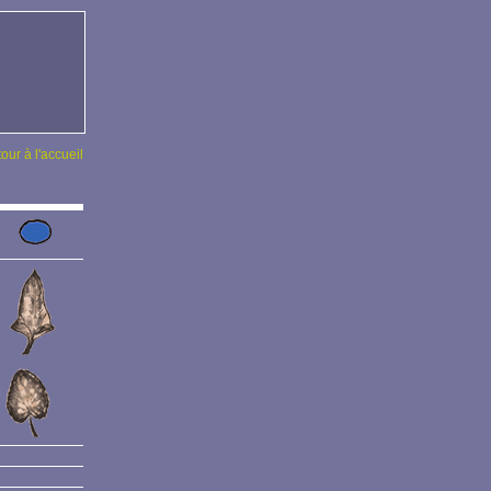
tour à l'accueil