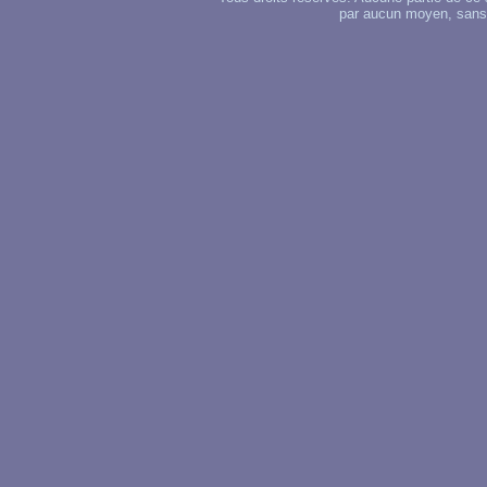
par aucun moyen, sans u