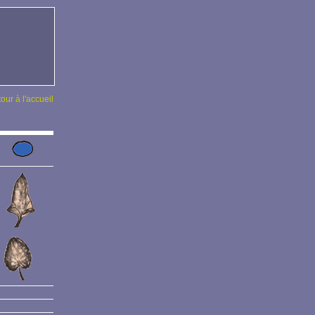
tour à l'accueil