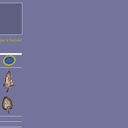
tour à l'accueil