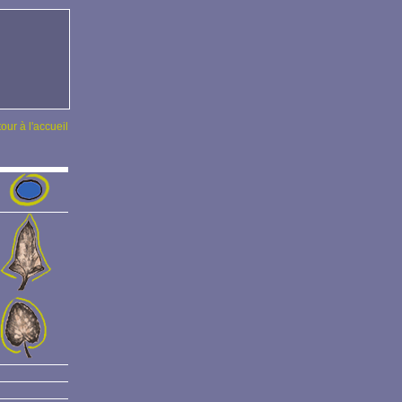
tour à l'accueil