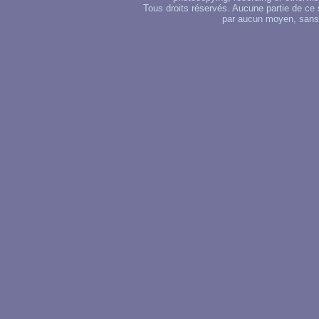
Tous droits réservés. Aucune partie de ce 
par aucun moyen, sans u