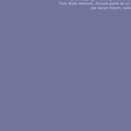
Tous droits réservés. Aucune partie de ce 
par aucun moyen, sans u