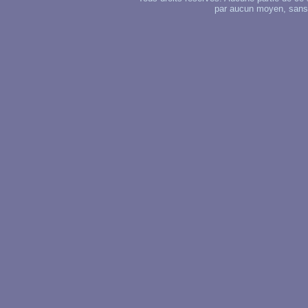
par aucun moyen, sans u