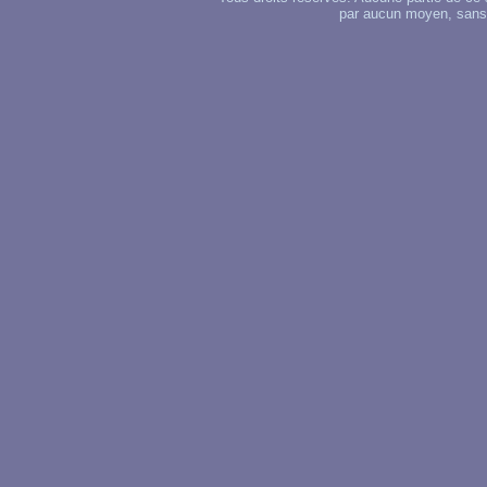
par aucun moyen, sans u