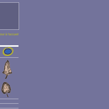
tour à l'accueil