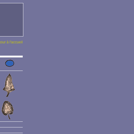
tour à l'accueil