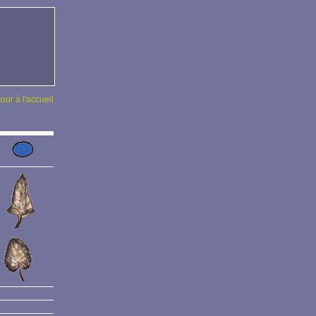
tour à l'accueil