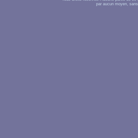
par aucun moyen, sans u