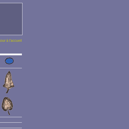
tour à l'accueil