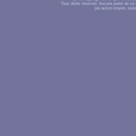
Tous droits réservés. Aucune partie de ce 
par aucun moyen, sans u