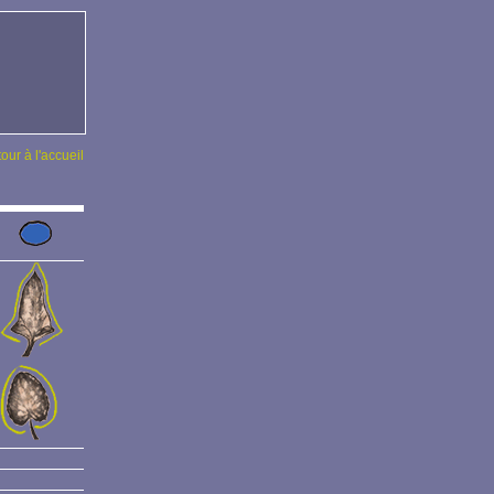
tour à l'accueil