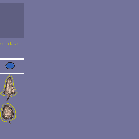
tour à l'accueil