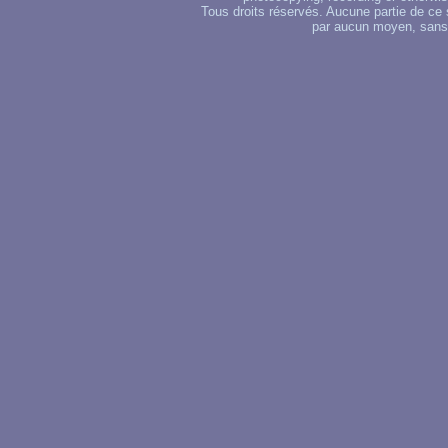
Tous droits réservés. Aucune partie de ce 
par aucun moyen, sans u