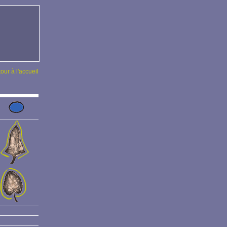
tour à l'accueil