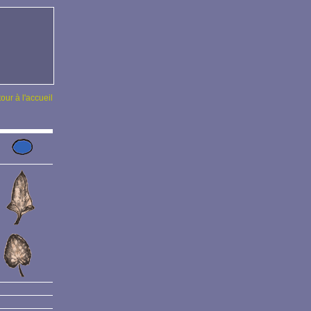
tour à l'accueil