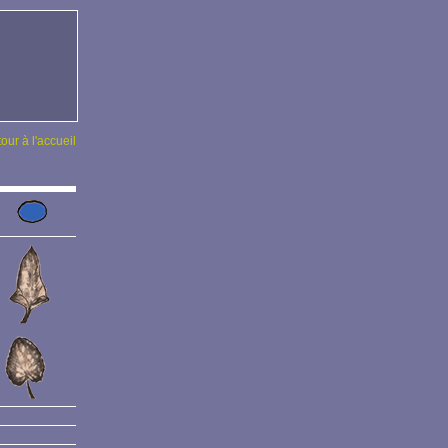
tour à l'accueil