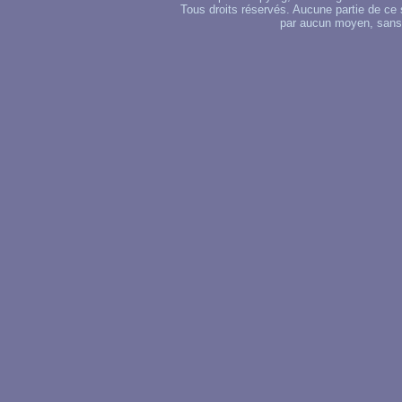
Tous droits réservés. Aucune partie de ce 
par aucun moyen, sans u