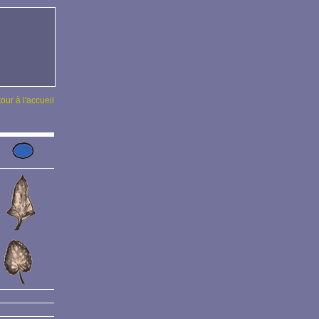
tour à l'accueil