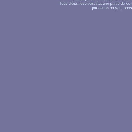
Tous droits réservés. Aucune partie de ce 
par aucun moyen, sans u