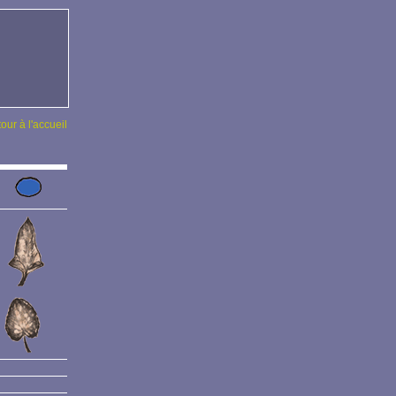
tour à l'accueil