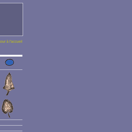
tour à l'accueil