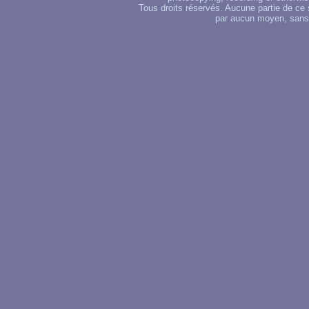
Tous droits réservés. Aucune partie de ce 
par aucun moyen, sans u