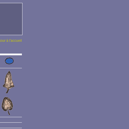
tour à l'accueil