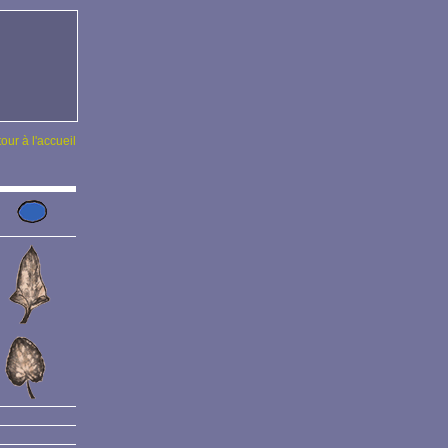
tour à l'accueil