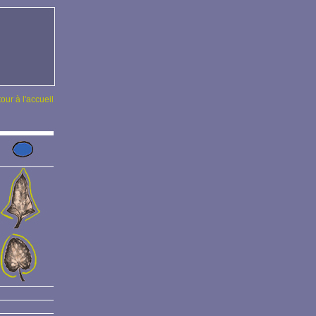
tour à l'accueil