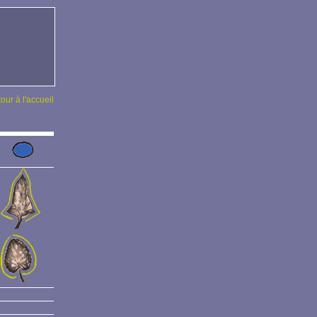
tour à l'accueil