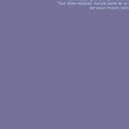
Tous droits réservés. Aucune partie de ce 
par aucun moyen, sans u