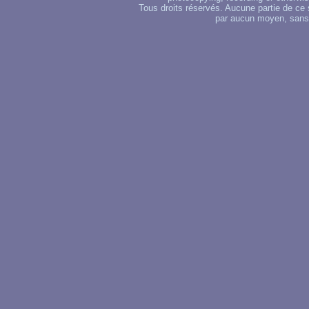
Tous droits réservés. Aucune partie de ce 
par aucun moyen, sans u