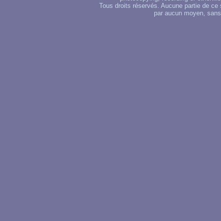
Tous droits réservés. Aucune partie de ce 
par aucun moyen, sans u