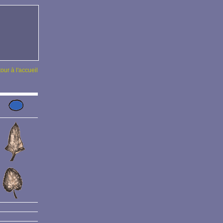
tour à l'accueil