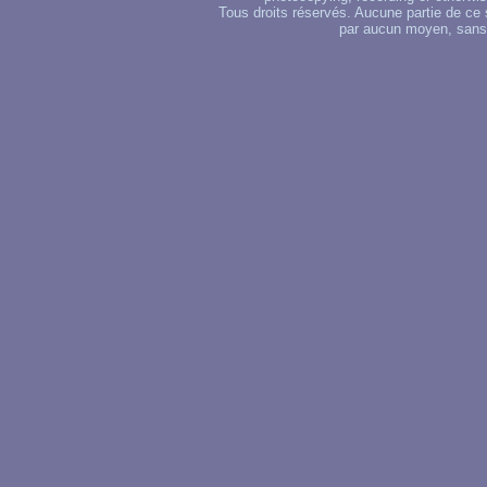
Tous droits réservés. Aucune partie de ce 
par aucun moyen, sans u