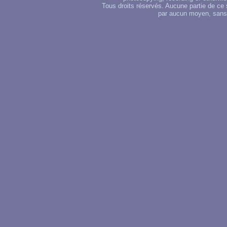
Tous droits réservés. Aucune partie de ce 
par aucun moyen, sans u