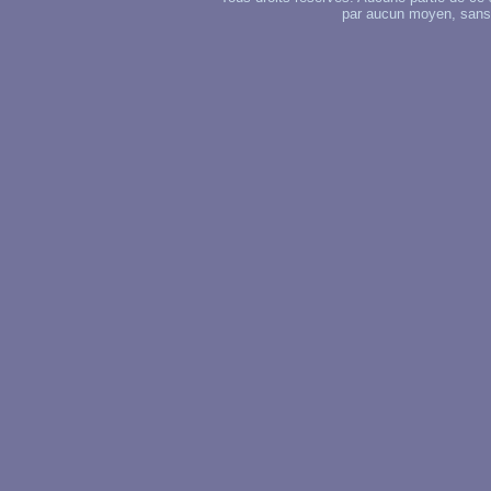
par aucun moyen, sans u