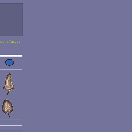
tour à l'accueil