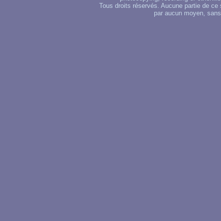
Tous droits réservés. Aucune partie de ce 
par aucun moyen, sans u