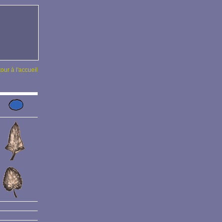
tour à l'accueil