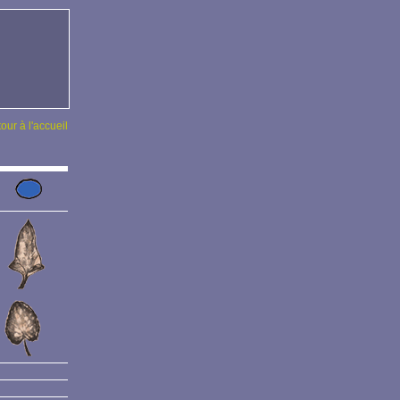
tour à l'accueil