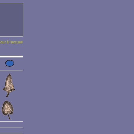
tour à l'accueil