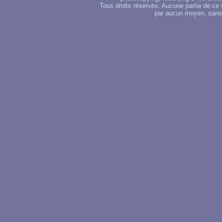
Tous droits réservés. Aucune partie de ce 
par aucun moyen, sans u