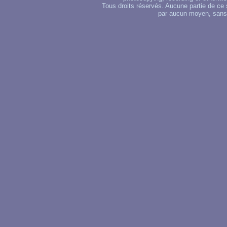
Tous droits réservés. Aucune partie de ce 
par aucun moyen, sans u